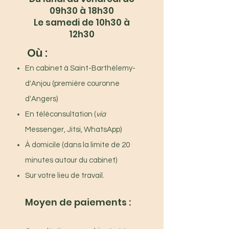
09h30 à 18h30
Le samedi de 10h30 à
12h30
Où :
En cabinet à Saint-Barthélemy-
d'Anjou (première couronne
d'Angers)
En téléconsultation (
via
Messenger, Jitsi, WhatsApp)
À domicile (dans la limite de 20
minutes autour du cabinet)
Sur votre lieu de travail.
Moyen de paiements :