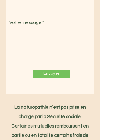
Votre message
Envoyer
La naturopathie n’est pas prise en
charge par la Sécurité sociale.
Certaines mutuelles remboursent en
partie ou en totalité certains frais de