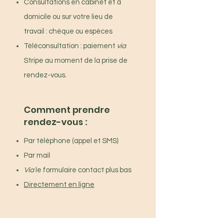
Consultations en cabinet et à
domicile ou sur votre lieu de
travail : chèque ou espèces
Téléconsultation : paiement
via
Stripe au moment de la prise de
rendez-vous.
Comment prendre
rendez-vous :
Par téléphone (appel et SMS)
Par mail
Via
le formulaire contact plus bas
Directement en ligne