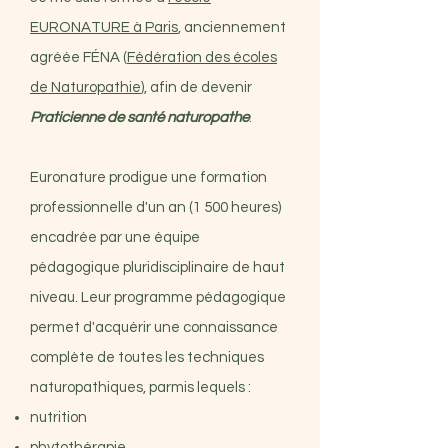
EURONATURE à Paris
, anciennement
agréée FÉNA (
Fédération des écoles
de Naturopathie
), afin de devenir
Praticienne de santé naturopathe
.
Euronature prodigue une formation
professionnelle d'un an (1 500 heures)
encadrée par une équipe
pédagogique pluridisciplinaire de haut
niveau. Leur programme pédagogique
permet d'acquérir une connaissance
complète de toutes les techniques
naturopathiques, parmis lequels :
nutrition
phytothérapie