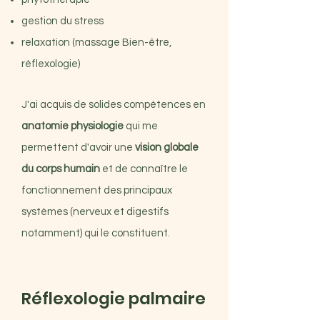
gestion du stress
relaxation (massage Bien-être,
réflexologie)
J'ai acquis de solides compétences en
anatomie physiologie
qui me
permettent d'avoir une
vision globale
du corps humain
et de connaître le
fonctionnement des principaux
systèmes (nerveux et digestifs
notamment) qui le constituent.
Réflexologie palmaire