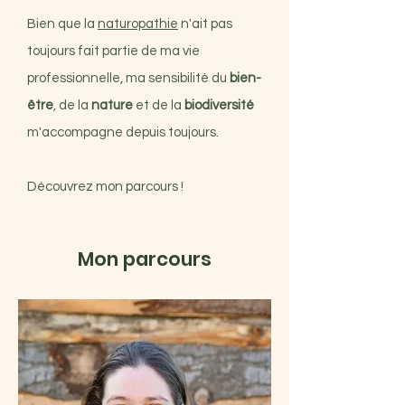
Bien que la
naturopathie
n'ait pas
toujours fait partie de ma vie
professionnelle, ma sensibilité du
bien-
être
, de la
nature
et de la
biodiversité
m'accompagne depuis toujours.
Découvrez mon parcours !
Mon parcours