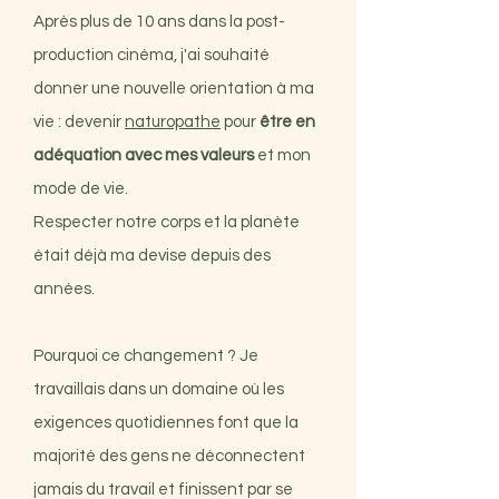
Après plus de 10 ans dans la post-
production cinéma, j'ai souhaité
donner une nouvelle orientation à ma
vie : devenir
naturopathe
pour
être en
adéquation avec mes valeurs
et mon
mode de vie.
Respecter notre corps et la planète
était déjà ma devise depuis des
années.
Pourquoi ce changement ? Je
travaillais dans un domaine où les
exigences quotidiennes font que la
majorité des gens ne déconnectent
jamais du travail et finissent par se