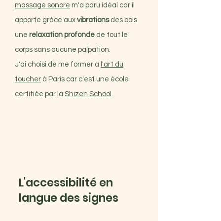
massage sonore
m'a paru idéal car il
apporte grâce aux
vibrations
des bols
une
relaxation profonde
de tout le
corps sans aucune palpation.
J'ai choisi de me former à
l'art du
toucher
à Paris car c'est une école
certifiée par la
Shizen School
.
L'accessibilité en
langue des signes