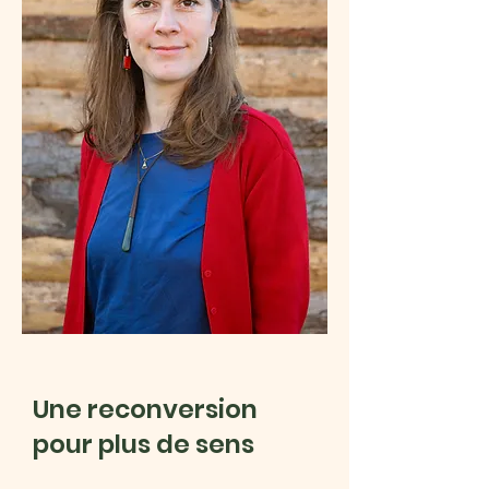
Une reconversion
pour plus de sens