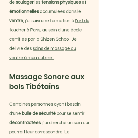
de
soulager
les
tensions physiques
et
émotionnelles
accumulées dans le
ventre
, j'ai suivi une formation à
l'art du
toucher
à Paris, au sein d'une école
certifiée par la
Shizen School
. Je
délivre des
soins de massage du
ventre à mon cabinet
.
Massage Sonore aux
bols Tibétains
Certaines personnes ayant besoin
d'une
bulle de sécurité
pour se sentir
décontractées
, j'ai cherché un soin qui
pourrait leur correspondre. Le