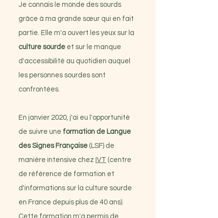
Je connais le monde des sourds
grâce à ma grande sœur qui en fait
partie. Elle m'a ouvert les yeux sur la
culture sourde
et sur le manque
d'accessibilité au quotidien auquel
les personnes sourdes sont
confrontées.
En janvier 2020, j'ai eu l'opportunité
de suivre une
formation de Langue
des Signes Française
(LSF) de
manière intensive chez
IVT
(centre
de référence de formation et
d'informations sur la culture sourde
en France depuis plus de 40 ans).
Cette formation m'a permis de