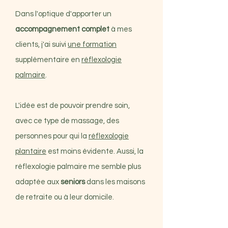
Dans l'optique d'apporter un
accompagnement complet
à mes
clients, j'ai suivi
une formation
supplémentaire en
réflexologie
palmaire
.
L'idée est de pouvoir prendre soin,
avec ce type de massage, des
personnes pour qui la
réflexologie
plantaire
est moins évidente. Aussi, la
réflexologie palmaire me semble plus
adaptée aux
seniors
dans les maisons
de retraite ou à leur domicile.