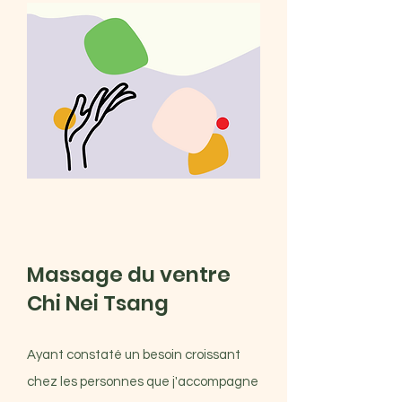
Massage du ventre
Chi Nei Tsang
Ayant constaté un besoin croissant
chez les personnes que j'accompagne