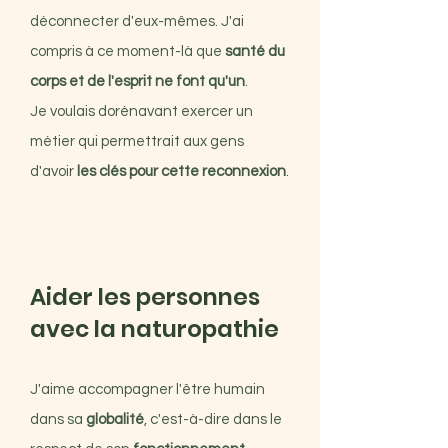
déconnecter d'eux-mêmes. J'ai
compris à ce moment-là que
santé du
corps et de l'esprit ne font qu'un
.
Je voulais dorénavant exercer un
métier qui permettrait aux gens
d'avoir
les clés pour cette reconnexion
.
Aider les personnes
avec la naturopathie
J'aime accompagner l'être humain
dans sa
globalité
, c'est-à-dire dans le