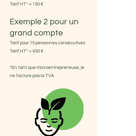
Tarif HT* = 150 €
Exemple 2 pour un
grand compte
Tarif pour 15 personnes consécutives
Tarif HT* = 450 €
*En tant que microentrepreneuse, je
ne facture pas la TVA.