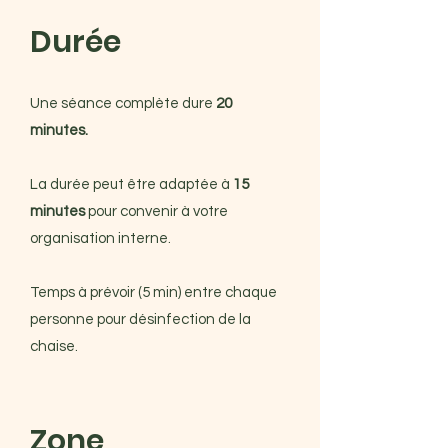
Durée
Une séance complète dure
20
minutes.
La durée peut être adaptée à
15
minutes
pour convenir à votre
organisation interne.
Temps à prévoir (5 min) entre chaque
personne pour désinfection de la
chaise.
Zone