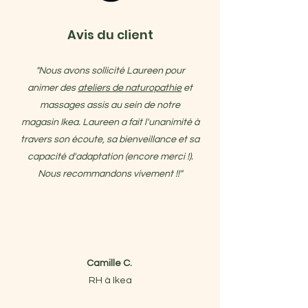
Avis du client
"Nous avons sollicité Laureen pour
animer des
ateliers de naturopathie
et
massages assis au sein de notre
magasin Ikea. Laureen a fait l'unanimité à
travers son écoute, sa bienveillance et sa
capacité d'adaptation (encore merci !).
Nous recommandons vivement !!"
Camille C.
RH à Ikea