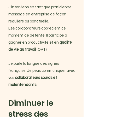
J'interviens en tant que praticienne
massage en entreprise de façon
régulière ou ponctuelle.
Les collaborateurs apprécient ce
moment de détente. Il participe à
gagner en productivité et en
qualité
de vie au travail
(QVT).
Je parle la langue des signes
française
. Je peux communiquer avec
vos
collaborateurs sourds et
malentendants
.
Diminuer le
stress des