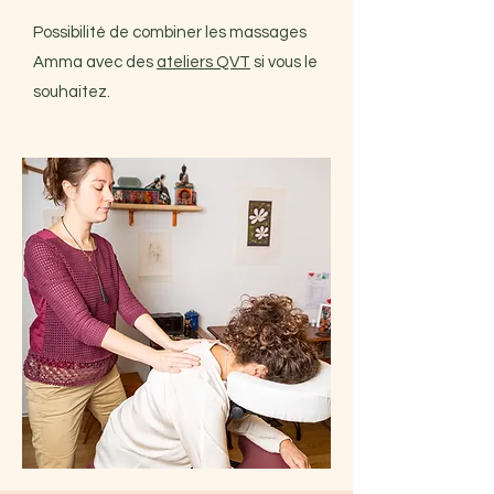
Possibilité de combiner les massages
Amma avec des
ateliers QVT
si vous le
souhaitez.