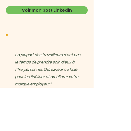
Voir mon post Linkedin
La plupart des travailleurs n'ont pas
le temps de prendre soin d'eux à
titre personnel. Offrez-leur ce luxe
pour les fidéliser et améliorer votre
marque employeur."
Discuter avec Laureen