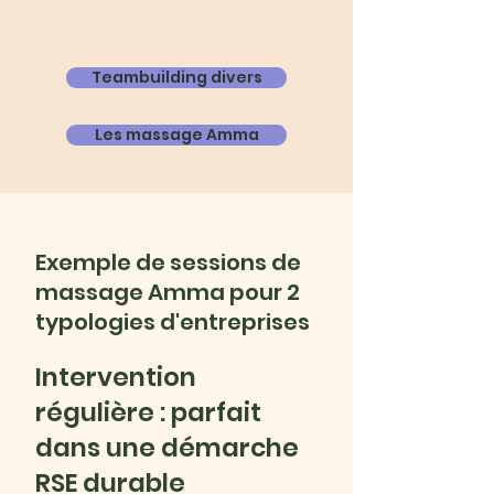
Teambuilding divers
Les massage Amma
Exemple de sessions de
massage Amma pour 2
typologies d'entreprises
Intervention
régulière : parfait
dans une démarche
RSE durable