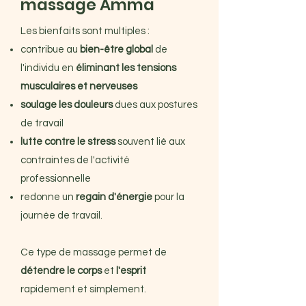
massage Amma
Les bienfaits sont multiples :
contribue au
bien-être global
de
l'individu en
éliminant les tensions
musculaires et nerveuses
soulage les douleurs
dues aux postures
de travail
lutte contre le stress
souvent lié aux
contraintes de l'activité
professionnelle
redonne un
regain d'énergie
pour la
journée de travail.
Ce type de massage permet de
détendre le corps
et
l'esprit
rapidement et simplement.