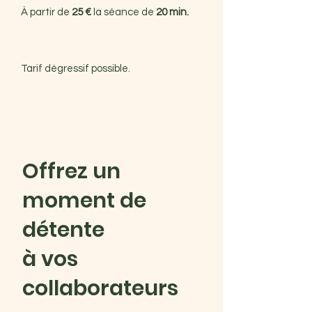
À partir de
25 €
la séance de
20 min.
Tarif dégressif possible.
Offrez un
moment de
détente
à vos
collaborateurs