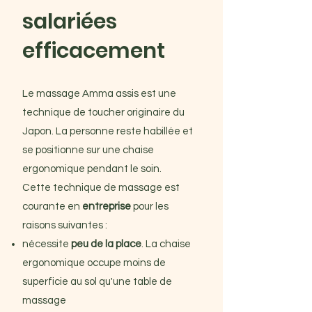
salariées
efficacement
Le massage Amma assis est une
technique de toucher originaire du
Japon. La personne reste habillée et
se positionne sur une chaise
ergonomique pendant le soin.
Cette technique de massage est
courante en
entreprise
pour les
raisons suivantes :
nécessite
peu de la place
. La chaise
ergonomique occupe moins de
superficie au sol qu'une table de
massage