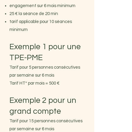
engagement sur 6 mois minimum
25 € la séance de 20 min
tarif applicable pour 10 séances
minimum
Exemple 1 pour une
TPE-PME
Tarif pour 5 personnes consécutives
par semaine sur 6 mois
Tarif HT* par mois = 500 €
Exemple 2 pour un
grand compte
Tarif pour 15 personnes consécutives
par semaine sur 6 mois